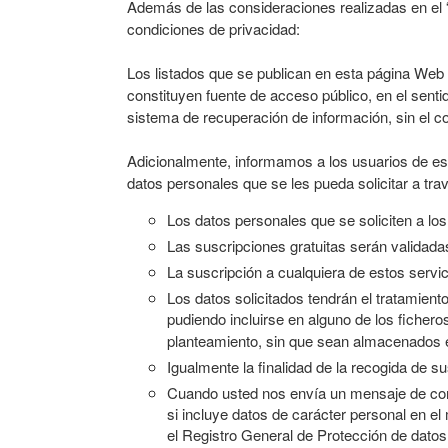
Además de las consideraciones realizadas en el “
condiciones de privacidad:
Los listados que se publican en esta página Web y
constituyen fuente de acceso público, en el senti
sistema de recuperación de información, sin el c
Adicionalmente, informamos a los usuarios de este
datos personales que se les pueda solicitar a travé
Los datos personales que se soliciten a los
Las suscripciones gratuitas serán validada
La suscripción a cualquiera de estos servi
Los datos solicitados tendrán el tratamient
pudiendo incluirse en alguno de los ficheros
planteamiento, sin que sean almacenados e
Igualmente la finalidad de la recogida de su
Cuando usted nos envía un mensaje de corr
si incluye datos de carácter personal en e
el Registro General de Protección de datos,