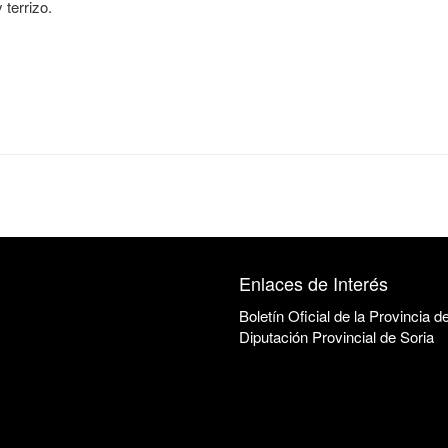
 terrizo.
Enlaces de Interés
Boletín Oficial de la Provincia d
Diputación Provincial de Soria